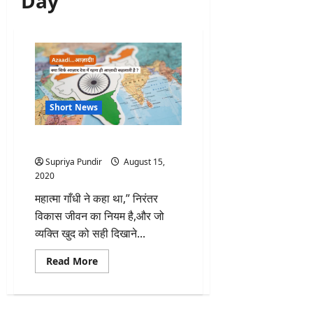
Day
Short News
Azaadi…आज़ादी!
Supriya Pundir
August 15,
2020
महात्मा गाँधी ने कहा था,” निरंतर
विकास जीवन का नियम है,और जो
व्यक्ति खुद को सही दिखाने...
Read
Read More
more
about
Azaadi…
आज़ादी!